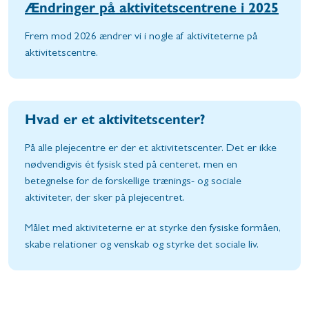
Ændringer på aktivitetscentrene i 2025
Frem mod 2026 ændrer vi i nogle af aktiviteterne på
aktivitetscentre.
Hvad er et aktivitetscenter?
På alle plejecentre er der et aktivitetscenter. Det er ikke
nødvendigvis ét fysisk sted på centeret, men en
betegnelse for de forskellige trænings- og sociale
aktiviteter, der sker på plejecentret.
Målet med aktiviteterne er at styrke den fysiske formåen,
skabe relationer og venskab og styrke det sociale liv.