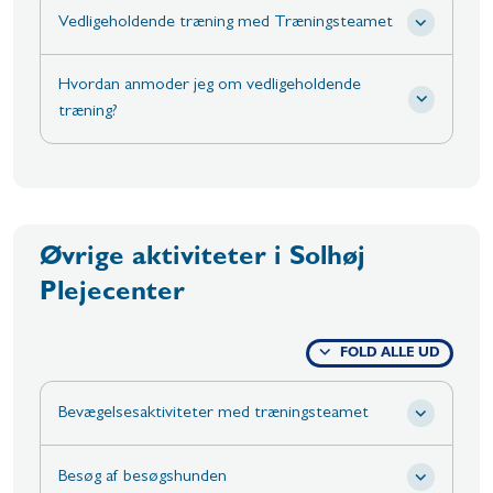
Vedligeholdende træning med Træningsteamet
Hvordan anmoder jeg om vedligeholdende
træning?
Øvrige aktiviteter i Solhøj
Plejecenter
FOLD ALLE UD
Bevægelsesaktiviteter med træningsteamet
Besøg af besøgshunden