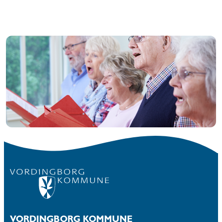
VORDINGBORG KOMMUNE