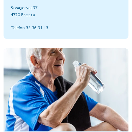
Rosagervej 37
4720 Præstø
Telefon 55 36 31 15