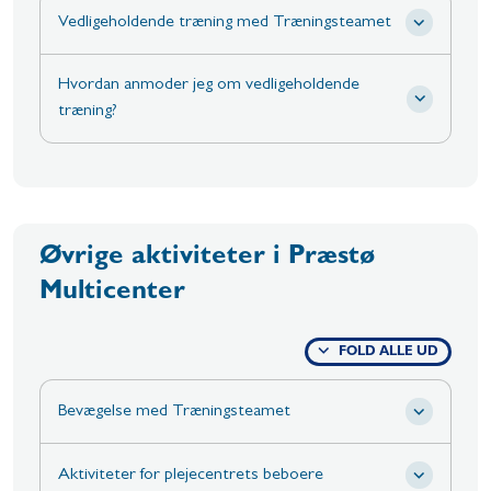
Vedligeholdende træning med Træningsteamet
Hvordan anmoder jeg om vedligeholdende
træning?
Øvrige aktiviteter i Præstø
Multicenter
FOLD ALLE UD
Bevægelse med Træningsteamet
Aktiviteter for plejecentrets beboere