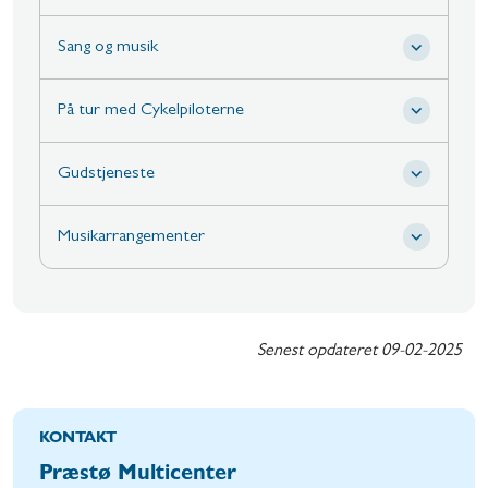
Sang og musik
På tur med Cykelpiloterne
Gudstjeneste
Musikarrangementer
Senest opdateret
09-02-2025
KONTAKT
Præstø Multicenter