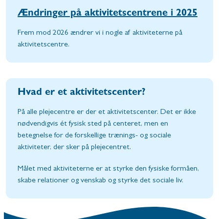
Ændringer på aktivitetscentrene i 2025
Frem mod 2026 ændrer vi i nogle af aktiviteterne på
aktivitetscentre.
Hvad er et aktivitetscenter?
På alle plejecentre er der et aktivitetscenter. Det er ikke
nødvendigvis ét fysisk sted på centeret, men en
betegnelse for de forskellige trænings- og sociale
aktiviteter, der sker på plejecentret.
Målet med aktiviteterne er at styrke den fysiske formåen,
skabe relationer og venskab og styrke det sociale liv.