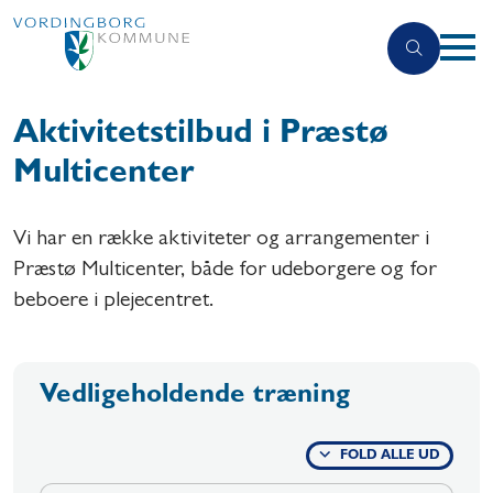
Aktivitetstilbud i Præstø
Multicenter
Vi har en række aktiviteter og arrangementer i
Præstø Multicenter, både for udeborgere og for
beboere i plejecentret.
Vedligeholdende træning
FOLD ALLE UD