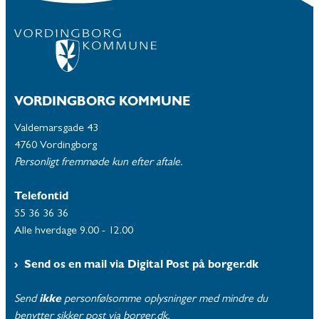
VORDINGBORG KOMMUNE
Valdemarsgade 43
4760 Vordingborg
Personligt fremmøde kun efter aftale.
Telefontid
55 36 36 36
Alle hverdage 9.00 - 12.00
Send os en mail via Digital Post på borger.dk
Send
ikke
personfølsomme oplysninger med mindre du
benytter sikker post via borger.dk.