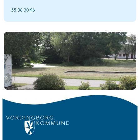
55 36 30 96