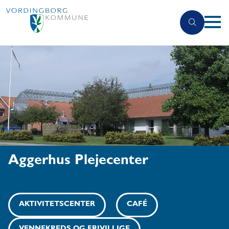
Aggerhus Plejecenter
AKTIVITETSCENTER
CAFÉ