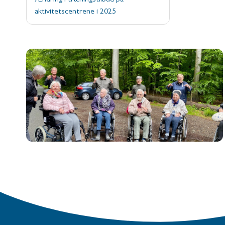
aktivitetscentrene i 2025